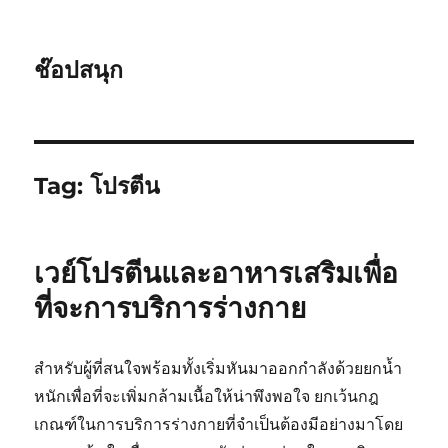
ช๊อปสนุก
Tag:
โปรตีน
เวย์โปรตีนและอาหารเสริมเพื่อ
ที่จะการบริการร่างกาย
สำหรับผู้ที่สนใจพร้อมทั้งเริ่มหันมาออกกำลังด้วยยกน้ำ
หนักเพื่อที่จะเพิ่มกล้ามเนื้อให้น่าพึงพอใจ ยกเว้นกฎ
เกณฑ์ในการบริการร่างกายที่จำเป็นต้องมีอย่างมาโดย