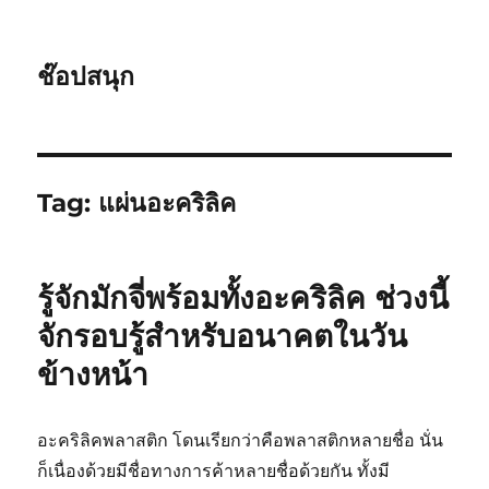
ช๊อปสนุก
Tag:
แผ่นอะคริลิค
รู้จักมักจี่พร้อมทั้งอะคริลิค ช่วงนี้
จักรอบรู้สำหรับอนาคตในวัน
ข้างหน้า
อะคริลิคพลาสติก โดนเรียกว่าคือพลาสติกหลายชื่อ นั่น
ก็เนื่องด้วยมีชื่อทางการค้าหลายชื่อด้วยกัน ทั้งมี