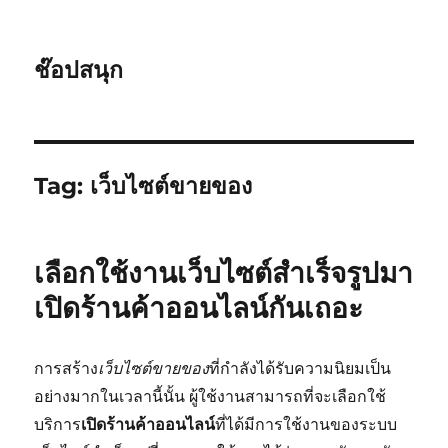
ช๊อปสนุก
Tag:
เว็บไซต์ขายของ
เลือกใช้งานเว็บไซต์สำเร็จรูปมา
เปิดร้านค้าออนไลน์กันเถอะ
การสร้าง
เว็บไซต์ขายของ
ที่กำลังได้รับความนิยมเป็น
อย่างมากในเวลานี้นั้น ผู้ใช้งานสามารถที่จะเลือกใช้
บริการ
เปิดร้านค้าออนไลน์
ที่ได้มีการใช้งานของระบบ