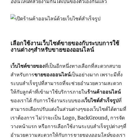
ออนไลน์
ที่สวยงามกันได้เป็นของตัวเองกันแล้ว
เลือกใช้งานเว็บไซต์ขายของกับระบบการใช้
งานต่างๆสำหรับขายของออนไลน์
เว็บไซต์ขายของ
ที่เป็นอีกหนึ่งทางเลือกที่สะดวกสบาย
สำหรับการ
ขายของออนไลน์
เป็นอย่างมาก เพราะมีทั้ง
ระบบสำเร็จรูปที่สามารถที่จะช่วยอำนวยความสะดวก
ให้กับลูกค้าที่เข้ามาใช้บริการภายใน
ร้านค้าออนไลน์
ของเราได้ กับการใช้งานระบบของ
เว็บไซต์สำเร็จรูป
ที่
สามารถเลือกปรับแต่งในส่วนต่างๆของเว็บไซต์ได้ตามที่
เราต้องการ ไม่ว่าจะเป็น Logo, BackGround, การจัด
วางหน้าแรก หรือการเลือกใช้งานระบบสำเร็จรูปต่างๆที่
อำนวยความสะดวกให้กับการ
ขายของออนไลน์
ของเรา