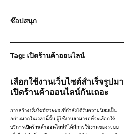
ช๊อปสนุก
Tag:
เปิดร้านค้าออนไลน์
เลือกใช้งานเว็บไซต์สำเร็จรูปมา
เปิดร้านค้าออนไลน์กันเถอะ
การสร้าง
เว็บไซต์ขายของ
ที่กำลังได้รับความนิยมเป็น
อย่างมากในเวลานี้นั้น ผู้ใช้งานสามารถที่จะเลือกใช้
บริการ
เปิดร้านค้าออนไลน์
ที่ได้มีการใช้งานของระบบ