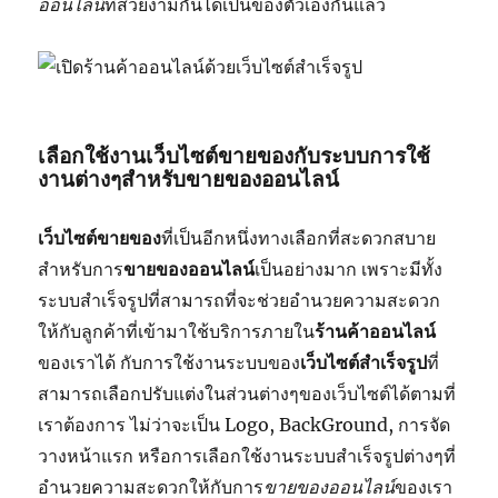
ออนไลน์
ที่สวยงามกันได้เป็นของตัวเองกันแล้ว
เลือกใช้งานเว็บไซต์ขายของกับระบบการใช้
งานต่างๆสำหรับขายของออนไลน์
เว็บไซต์ขายของ
ที่เป็นอีกหนึ่งทางเลือกที่สะดวกสบาย
สำหรับการ
ขายของออนไลน์
เป็นอย่างมาก เพราะมีทั้ง
ระบบสำเร็จรูปที่สามารถที่จะช่วยอำนวยความสะดวก
ให้กับลูกค้าที่เข้ามาใช้บริการภายใน
ร้านค้าออนไลน์
ของเราได้ กับการใช้งานระบบของ
เว็บไซต์สำเร็จรูป
ที่
สามารถเลือกปรับแต่งในส่วนต่างๆของเว็บไซต์ได้ตามที่
เราต้องการ ไม่ว่าจะเป็น Logo, BackGround, การจัด
วางหน้าแรก หรือการเลือกใช้งานระบบสำเร็จรูปต่างๆที่
อำนวยความสะดวกให้กับการ
ขายของออนไลน์
ของเรา