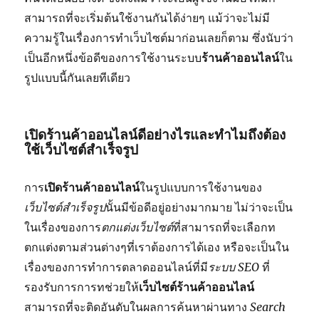
สามารถที่จะเริ่มต้นใช้งานกันได้ง่ายๆ แม้ว่าจะไม่มี
ความรู้ในเรื่องการทำเว็บไซต์มาก่อนเลยก็ตาม ซึ่งนับว่า
เป็นอีกหนึ่งข้อดีของการใช้งานระบบ
ร้านค้าออนไลน์
ใน
รูปแบบนี้กันเลยทีเดียว
เปิดร้านค้าออนไลน์ดีอย่างไรและทำไมถึงต้อง
ใช้เว็บไซต์สำเร็จรูป
การ
เปิดร้านค้าออนไลน์
ในรูปแบบการใช้งานของ
เว็บไซต์สำเร็จรูป
นั้นมีข้อดีอยู่อย่างมากมาย ไม่ว่าจะเป็น
ในเรื่องของการ
ตกแต่งเว็บไซต์
ที่สามารถที่จะเลือกท
ตกแต่งตามส่วนต่างๆที่เราต้องการได้เอง หรือจะเป็นใน
เรื่องของการทำการตลาดออนไลน์ที่มี
ระบบ SEO
ที่
รองรับการการทช่วยให้
เว็บไซต์ร้านค้าออนไลน์
สามารถที่จะติดอันดับในผลการค้นหาผ่านทาง
Search