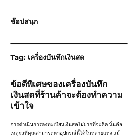
ช๊อปสนุก
Tag:
เครื่องบันทึกเงินสด
ข้อดีพิเศษของเครื่องบันทึก
เงินสดที่ร้านค้าจะต้องทำความ
เข้าใจ
การดำเนินการลงทะเบียนเงินสดไม่ยากที่จะคิด นั่นคือ
เหตุผลที่คุณสามารถหาอุปกรณ์นี้ได้ในหลายแห่ง แม้