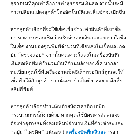
ธุรกรรมที่คุณทำคือการทำธุรกรรมเงินสด จากนั้นจะมี
การเปลี่ยนแปลงลูกค้าโดยอัตโนมัติและลิ้นชักจะเปิดขึ้น
หากลูกค้าเลือกที่จะใช้เช็คเพื่อชำระค่าสินค้าที่เขาซื้อ
มาเขาควรกรอกเช็คสำหรับจำนวนเงินและลงลายมือชื่อ
ในเช็ค งานของคุณพิมพ์จำนวนที่เขียนลงในเช็คและกด
ปุ่ม “ตรวจสอบ” จากนั้นคุณควรใส่ลงในเครื่องบันทึก
เงินสดเพื่อพิมพ์จำนวนเงินที่ด้านหลังของเช็ค หากลง
ทะเบียนคุณใช้มีเครื่องอ่านเช็คอิเล็กทรอนิกส์คุณจะให้
เช็คคืนให้กับลูกค้า จากนั้นเขาจำเป็นต้องลงลายมือชื่อ
สลิปที่พิมพ์
หากลูกค้าเลือกชำระเงินด้วยบัตรเครดิต เดบิต
กระบวนการนี้ก็ง่ายด้วย หากคุณใช้บัตรเครดิตคุณจะ
ต้องทำธุรกรรมทั้งหมดพิมพ์จำนวนเงินที่ค้างชำระและ
กดปุ่ม “เครดิต” แน่นอนว่า
เครื่องบันทึกเงินสด
กรอก