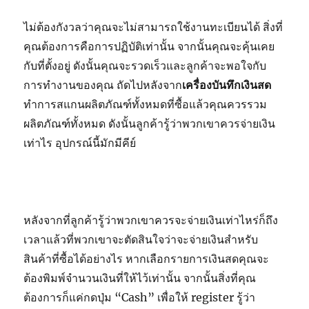
ไม่ต้องกังวลว่าคุณจะไม่สามารถใช้งานทะเบียนได้ สิ่งที่
คุณต้องการคือการปฏิบัติเท่านั้น จากนั้นคุณจะคุ้นเคย
กับที่ตั้งอยู่ ดังนั้นคุณจะรวดเร็วและลูกค้าจะพอใจกับ
การทำงานของคุณ ถัดไปหลังจาก
เครื่องบันทึกเงินสด
ทำการสแกนผลิตภัณฑ์ทั้งหมดที่ซื้อแล้วคุณควรรวม
ผลิตภัณฑ์ทั้งหมด ดังนั้นลูกค้ารู้ว่าพวกเขาควรจ่ายเงิน
เท่าไร อุปกรณ์นี้มักมีคีย์
หลังจากที่ลูกค้ารู้ว่าพวกเขาควรจะจ่ายเงินเท่าไหร่ก็ถึง
เวลาแล้วที่พวกเขาจะตัดสินใจว่าจะจ่ายเงินสำหรับ
สินค้าที่ซื้อได้อย่างไร หากเลือกรายการเงินสดคุณจะ
ต้องพิมพ์จำนวนเงินที่ให้ไว้เท่านั้น จากนั้นสิ่งที่คุณ
ต้องการก็แค่กดปุ่ม “Cash” เพื่อให้ register รู้ว่า