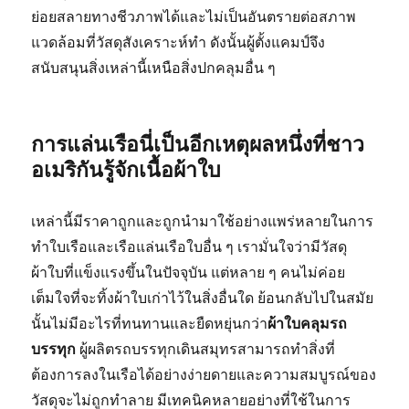
ย่อยสลายทางชีวภาพได้และไม่เป็นอันตรายต่อสภาพ
แวดล้อมที่วัสดุสังเคราะห์ทำ ดังนั้นผู้ตั้งแคมป์จึง
สนับสนุนสิ่งเหล่านี้เหนือสิ่งปกคลุมอื่น ๆ
การแล่นเรือนี่เป็นอีกเหตุผลหนึ่งที่ชาว
อเมริกันรู้จักเนื้อผ้าใบ
เหล่านี้มีราคาถูกและถูกนำมาใช้อย่างแพร่หลายในการ
ทำใบเรือและเรือแล่นเรือใบอื่น ๆ เรามั่นใจว่ามีวัสดุ
ผ้าใบที่แข็งแรงขึ้นในปัจจุบัน แต่หลาย ๆ คนไม่ค่อย
เต็มใจที่จะทิ้งผ้าใบเก่าไว้ในสิ่งอื่นใด ย้อนกลับไปในสมัย
นั้นไม่มีอะไรที่ทนทานและยืดหยุ่นกว่า
ผ้าใบคลุมรถ
บรรทุก
ผู้ผลิตรถบรรทุกเดินสมุทรสามารถทำสิ่งที่
ต้องการลงในเรือได้อย่างง่ายดายและความสมบูรณ์ของ
วัสดุจะไม่ถูกทำลาย มีเทคนิคหลายอย่างที่ใช้ในการ