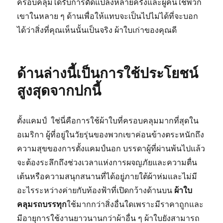
ครอบคลุมได้รับการดัดแปลงหลายครั้งและผู้คนใช้พวก
เขาในหลาย ๆ ด้านเพื่อให้แทบจะเป็นไปไม่ได้ที่จะบอก
ได้ว่าสิ่งที่คุณเห็นนั้นเป็นจริง ผ้าใบเก่าของคุณดี
ด้านล่างนี้เป็นการใช้ประโยชน์
สูงสุดจากปกนี้
ตั้งแคมป์ ใช่นี่คือการใช้ผ้าใบที่ครอบคลุมมากที่สุดใน
อเมริกา ผู้ที่อยู่ในวัยรุ่นของพวกเขาค่อนข้างตระหนักถึง
ความสุขของการตั้งแคมป์นอก บรรดาผู้ที่ผ่านพ้นไปแล้ว
จะต้องระลึกถึงช่วงเวลาแห่งการผจญภัยและความตื่น
เต้นหรือความสนุกสนานที่ได้อยู่ภายใต้ผ้าห่มและไม่มี
อะไรระหว่างค่ายกับท้องฟ้าที่เปิดกว้างด้านบน
ผ้าใบ
คลุมรถบรรทุก
ใช้มากกว่าสิ่งอื่นใดเพราะมีราคาถูกและ
มีอายุการใช้งานยาวนานกว่าผ้าอื่น ๆ ผ้าใบยังสามารถ