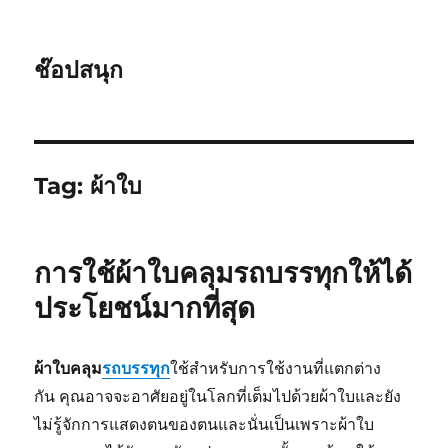
ช๊อปสนุก
Tag:
ผ้าใบ
การใช้ผ้าใบคลุมรถบรรทุกให้ได้
ประโยชน์มากที่สุด
ผ้าใบคลุม
รถบรรทุก
ใช้สำหรับการใช้งานที่แตกต่าง
กัน คุณอาจจะอาศัยอยู่ในโลกที่เต็มไปด้วยผ้าใบและยัง
ไม่รู้จักการแสดงตนของตนและนั่นเป็นเพราะผ้าใบ