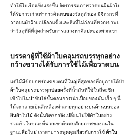
ทำให้ใบเรือแข็งแรงขึ้น จิตรกรรมภาพวาดบนผืนผ้าใบ
ได้รับการเก่าเท่าการค้นพบของวัสดุตัวเอง มีจิตรกรที่
วาดบนผ้าฝ้ายเปลือกแข็งและสิ่งที่ไม่ก่อนที่พวกเขาพบ
ว่าวัสดุที่ดีที่สุดสำหรับการแสวงหาศิลปะของพวกเขา
บรรดาผู้ที่ใช้ผ้าใบคลุมรถบรรทุกอย่าง
กว้างขวางได้รับการใช้ไม้เพื่อวาดบน
แต่ไม้มีข้อบกพร่องของตนที่ใหญ่ที่สุดของที่อยู่ภายใต้ป่า
ผ้าใบคลุมรถบรรทุกบ่อยครั้งที่น้ำมันที่ใช้ในสีจะซึม
เข้าไปในป่าขับไล่ขั้นตอนการเน่าเปื่อยของมัน เร็ว ๆ นี้
ไม้จะกลายเป็นสีเหลืองทำลายทุกอย่างบนด้านบนของ
ผืนผ้าใบไม้ ดังนั้นจิตรกรจึงเปลี่ยนไปใช้ผ้าใบอย่าง
รวดเร็วในขณะที่พวกเขาค้นพบศักยภาพของตนใน
ฐานะสื่อใหม่ เราสามารถพูดคุยเกี่ยวกับการใช้
ผ้าใบ