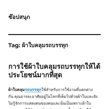
ช๊อปสนุก
Tag:
ผ้าใบคลุมรถบรรทุก
การใช้ผ้าใบคลุมรถบรรทุกให้ได้
ประโยชน์มากที่สุด
ผ้าใบคลุม
รถบรรทุก
ใช้สำหรับการใช้งานที่แตกต่าง
กัน คุณอาจจะอาศัยอยู่ในโลกที่เต็มไปด้วยผ้าใบและยัง
ไม่รู้จักการแสดงตนของตนและนั่นเป็นเพราะผ้าใบ