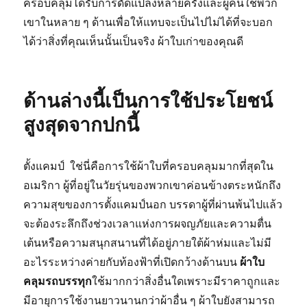
ครอบคลุมได้รับการดัดแปลงหลายครั้งและผู้คนใช้พวก
เขาในหลาย ๆ ด้านเพื่อให้แทบจะเป็นไปไม่ได้ที่จะบอก
ได้ว่าสิ่งที่คุณเห็นนั้นเป็นจริง ผ้าใบเก่าของคุณดี
ด้านล่างนี้เป็นการใช้ประโยชน์
สูงสุดจากปกนี้
ตั้งแคมป์ ใช่นี่คือการใช้ผ้าใบที่ครอบคลุมมากที่สุดใน
อเมริกา ผู้ที่อยู่ในวัยรุ่นของพวกเขาค่อนข้างตระหนักถึง
ความสุขของการตั้งแคมป์นอก บรรดาผู้ที่ผ่านพ้นไปแล้ว
จะต้องระลึกถึงช่วงเวลาแห่งการผจญภัยและความตื่น
เต้นหรือความสนุกสนานที่ได้อยู่ภายใต้ผ้าห่มและไม่มี
อะไรระหว่างค่ายกับท้องฟ้าที่เปิดกว้างด้านบน
ผ้าใบ
คลุมรถบรรทุก
ใช้มากกว่าสิ่งอื่นใดเพราะมีราคาถูกและ
มีอายุการใช้งานยาวนานกว่าผ้าอื่น ๆ ผ้าใบยังสามารถ