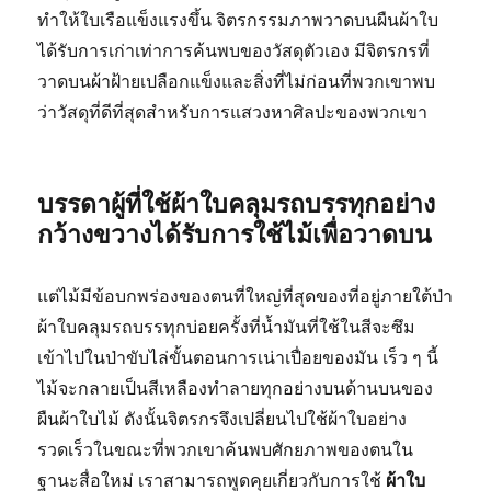
ทำให้ใบเรือแข็งแรงขึ้น จิตรกรรมภาพวาดบนผืนผ้าใบ
ได้รับการเก่าเท่าการค้นพบของวัสดุตัวเอง มีจิตรกรที่
วาดบนผ้าฝ้ายเปลือกแข็งและสิ่งที่ไม่ก่อนที่พวกเขาพบ
ว่าวัสดุที่ดีที่สุดสำหรับการแสวงหาศิลปะของพวกเขา
บรรดาผู้ที่ใช้ผ้าใบคลุมรถบรรทุกอย่าง
กว้างขวางได้รับการใช้ไม้เพื่อวาดบน
แต่ไม้มีข้อบกพร่องของตนที่ใหญ่ที่สุดของที่อยู่ภายใต้ป่า
ผ้าใบคลุมรถบรรทุกบ่อยครั้งที่น้ำมันที่ใช้ในสีจะซึม
เข้าไปในป่าขับไล่ขั้นตอนการเน่าเปื่อยของมัน เร็ว ๆ นี้
ไม้จะกลายเป็นสีเหลืองทำลายทุกอย่างบนด้านบนของ
ผืนผ้าใบไม้ ดังนั้นจิตรกรจึงเปลี่ยนไปใช้ผ้าใบอย่าง
รวดเร็วในขณะที่พวกเขาค้นพบศักยภาพของตนใน
ฐานะสื่อใหม่ เราสามารถพูดคุยเกี่ยวกับการใช้
ผ้าใบ