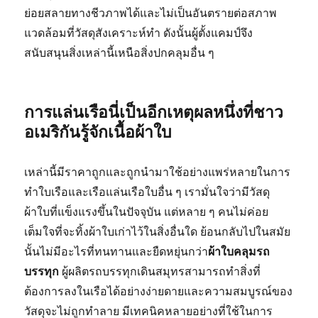
ย่อยสลายทางชีวภาพได้และไม่เป็นอันตรายต่อสภาพ
แวดล้อมที่วัสดุสังเคราะห์ทำ ดังนั้นผู้ตั้งแคมป์จึง
สนับสนุนสิ่งเหล่านี้เหนือสิ่งปกคลุมอื่น ๆ
การแล่นเรือนี่เป็นอีกเหตุผลหนึ่งที่ชาว
อเมริกันรู้จักเนื้อผ้าใบ
เหล่านี้มีราคาถูกและถูกนำมาใช้อย่างแพร่หลายในการ
ทำใบเรือและเรือแล่นเรือใบอื่น ๆ เรามั่นใจว่ามีวัสดุ
ผ้าใบที่แข็งแรงขึ้นในปัจจุบัน แต่หลาย ๆ คนไม่ค่อย
เต็มใจที่จะทิ้งผ้าใบเก่าไว้ในสิ่งอื่นใด ย้อนกลับไปในสมัย
นั้นไม่มีอะไรที่ทนทานและยืดหยุ่นกว่า
ผ้าใบคลุมรถ
บรรทุก
ผู้ผลิตรถบรรทุกเดินสมุทรสามารถทำสิ่งที่
ต้องการลงในเรือได้อย่างง่ายดายและความสมบูรณ์ของ
วัสดุจะไม่ถูกทำลาย มีเทคนิคหลายอย่างที่ใช้ในการ