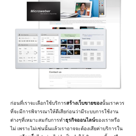
ก่อนที่เราจะเลือกใช้บริการ
สร้างเว็บขายของ
นั้นเราควร
ที่จะมีการพิจารณาให้ดีเสียก่อนว่ามีระบบการใช้งาน
ต่างๆที่เหมาะสมกับการทำ
ธุรกิจออนไลน์
ของเราหรือ
ไม่ เพราะไม่เช่นนั้นแล้วเราอาจจะต้องเสียค่าบริการใน