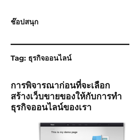
ช๊อปสนุก
Tag:
ธุรกิจออนไลน์
การพิจารณาก่อนที่จะเลือก
สร้างเว็บขายของให้กับการทำ
ธุรกิจออนไลน์ของเรา