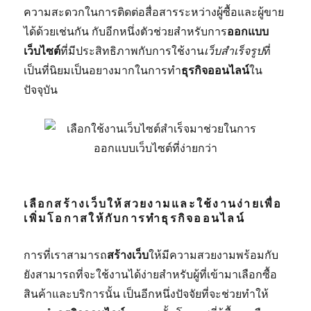
ความสะดวกในการติดต่อสื่อสารระหว่างผู้ซื้อและผู้ขาย
ได้ด้วยเช่นกัน กับอีกหนึ่งตัวช่วยสำหรับการ
ออกแบบ
เว็บไซต์
ที่มีประสิทธิภาพกับการใช้งาน
เว็บสำเร็จรูป
ที่
เป็นที่นิยมเป็นอยางมากในการทำ
ธุรกิจออนไลน์
ใน
ปัจจุบัน
เลือกสร้างเว็บให้สวยงามและใช้งานง่ายเพื่อ
เพิ่มโอกาสให้กับการทำธุรกิจออนไลน์
การที่เราสามารถ
สร้างเว็บ
ให้มีความสวยงามพร้อมกับ
ยังสามารถที่จะใช้งานได้ง่ายสำหรับผู้ที่เข้ามาเลือกซื้อ
สินค้าและบริการนั้น เป็นอีกหนึ่งปัจจัยที่จะช่วยทำให้