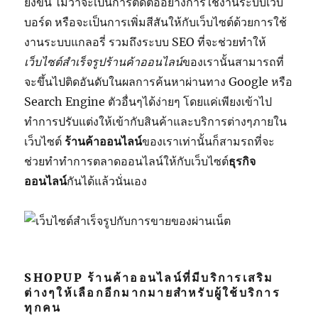
ยิ่งขึ้น ไม่ว่าจะเป็นการติดต่ออย่างการใช้งานระบบเว็บ
บอร์ด หรือจะเป็นการเพิ่มสีสันให้กับเว็บไซต์ด้วยการใช้
งานระบบแกลอรี่ รวมถึงระบบ SEO ที่จะช่วยทำให้
เว็บไซต์สำเร็จรูปร้านค้าออนไลน์
ของเรานั้นสามารถที่
จะขึ้นไปติดอันดับในผลการค้นหาผ่านทาง Google หรือ
Search Engine ตัวอื่นๆได้ง่ายๆ โดยแค่เพียงเข้าไป
ทำการปรับแต่งให้เข้ากับสินค้าและบริการต่างๆภายใน
เว็บไซต์
ร้านค้าออนไลน์
ของเราเท่านั้นก็สามรถที่จะ
ช่วยทำทำการตลาดออนไลน์ให้กับเว็บไซต์
ธุรกิจ
ออนไลน์
กันได้แล้วนั่นเอง
SHOPUP ร้านค้าออนไลน์ที่มีบริการเสริม
ต่างๆให้เลือกอีกมากมายสำหรับผู้ใช้บริการ
ทุกคน