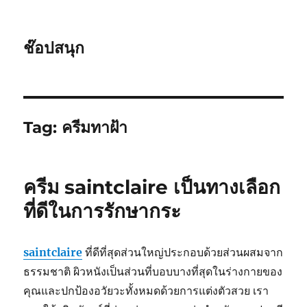
ช๊อปสนุก
Tag:
ครีมทาฝ้า
ครีม saintclaire เป็นทางเลือก
ที่ดีในการรักษากระ
saintclaire
ที่ดีที่สุดส่วนใหญ่ประกอบด้วยส่วนผสมจาก
ธรรมชาติ ผิวหนังเป็นส่วนที่บอบบางที่สุดในร่างกายของ
คุณและปกป้องอวัยวะทั้งหมดด้วยการแต่งตัวสวย เรา