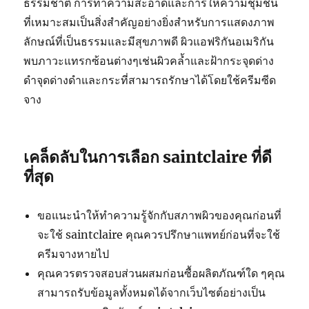
ธรรมชาติ การทำความสะอาดและการให้ความชุ่มชื้น
ที่เหมาะสมเป็นสิ่งสำคัญอย่างยิ่งสำหรับการแสดงภาพ
ลักษณ์ที่เป็นธรรมและมีสุขภาพดี ผิวแอฟริกันอเมริกัน
พบภาวะแทรกซ้อนต่างๆเช่นผิวคล้ำและฝ้ากระจุดด่าง
ดำจุดด่างดำและกระที่สามารถรักษาได้โดยใช้ครีมซีด
จาง
เคล็ดลับในการเลือก saintclaire ที่ดี
ที่สุด
ขอแนะนำให้ทำความรู้จักกับสภาพผิวของคุณก่อนที่
จะใช้ saintclaire คุณควรปรึกษาแพทย์ก่อนที่จะใช้
ครีมจางหายไป
คุณควรตรวจสอบส่วนผสมก่อนซื้อผลิตภัณฑ์ใด ๆคุณ
สามารถรับข้อมูลทั้งหมดได้จากเว็บไซต์อย่างเป็น