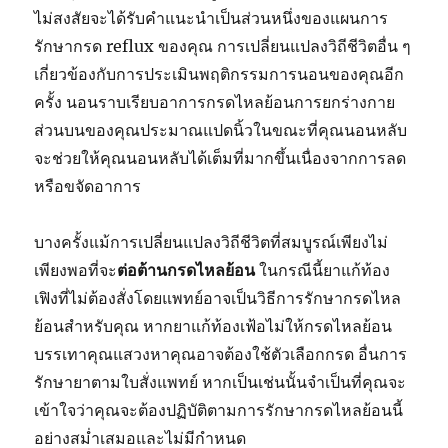
ไม่สงสัยจะได้รับคำแนะนำเป็นส่วนหนึ่งของแผนการ
รักษากรด reflux ของคุณ การเปลี่ยนแปลงวิถีชีวิตอื่น ๆ
เกี่ยวข้องกับการประเมินพฤติกรรมการนอนของคุณอีก
ครั้ง นอนราบเรียบอาการกรดไหลย้อนการยกร่างกาย
ส่วนบนของคุณประมาณแปดนิ้วในขณะที่คุณนอนหลับ
จะช่วยให้คุณนอนหลับได้เต็มที่มากขึ้นเนื่องจากการลด
หรือขจัดอาการ
บางครั้งแม้การเปลี่ยนแปลงวิถีชีวิตที่สมบูรณ์เพียงไม่
เพียงพอที่จะ
ต่อต้านกรดไหลย้อน
ในกรณีนี้ยาแก้ท้อง
เฟิงที่ไม่ต้องสั่งโดยแพทย์อาจเป็นวิธีการรักษากรดไหล
ย้อนสำหรับคุณ หากยาแก้ท้องเฟ้อไม่ให้กรดไหลย้อน
บรรเทาคุณแสวงหาคุณอาจต้องใช้ตัวเลือกกรด อื่นการ
รักษายาตามใบสั่งแพทย์ หากเป็นเช่นนั้นจำเป็นที่คุณจะ
เข้าใจว่าคุณจะต้องปฏิบัติตามการรักษากรดไหลย้อนนี้
อย่างสม่ำเสมอและไม่มีกำหนด