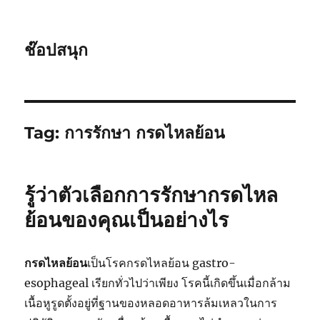
ช๊อปสนุก
Tag:
การรักษา กรดไหลย้อน
รู้ว่าตัวเลือกการรักษากรดไหล
ย้อนของคุณเป็นอย่างไร
กรดไหลย้อน
เป็นโรคกรดไหลย้อน gastro-
esophageal เรียกทั่วไปว่าเพียง โรคนี้เกิดขึ้นเมื่อกล้าม
เนื้อหูรูดตั้งอยู่ที่ฐานของหลอดอาหารล้มเหลวในการ