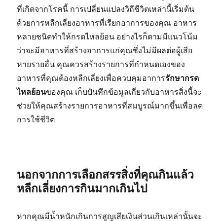
ที่เกิดจากโรคนี้ การเปลี่ยนแปลงวิถีชีวิตเหล่านี้เริ่มต้น
ด้วยการหลีกเลี่ยงอาหารที่เรียกอาการของคุณ อาหาร
หลายชนิดทำให้กรดไหลย้อน อย่างไรก็ตามมีแนวโน้ม
ว่าจะมีอาหารที่สร้างอาการแก่คุณซึ่งไม่มีผลต่อผู้เสีย
หายรายอื่น คุณควรสร้างรายการที่กำหนดเองของ
อาหารที่คุณต้องหลีกเลี่ยงเพื่อควบคุมอาการ
รักษากรด
ไหลย้อน
ของคุณ เก็บบันทึกข้อมูลเกี่ยวกับอาหารสิ่งนี้จะ
ช่วยให้คุณสร้างรายการอาหารที่สมบูรณ์มากขึ้นเพื่อลด
การใช้ชีวิต
นอกจากการเลือกสรรสิ่งที่คุณกินแล้ว
หลีกเลี่ยงการกินมากเกินไป
หากคุณมีน้ำหนักเกินการสูญเสียเงินส่วนเกินเหล่านั้นจะ