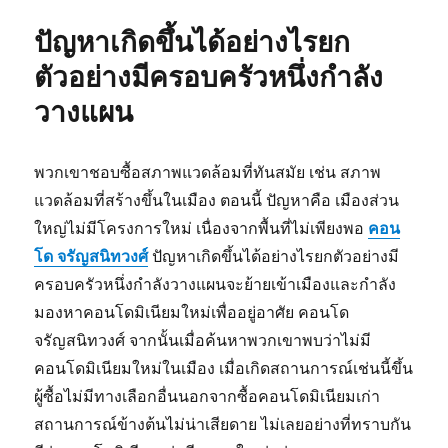
ปัญหาเกิดขึ้นได้อย่างไรยก
ตัวอย่างมีครอบครัวหนึ่งกำลัง
วางแผน
พวกเขาชอบซื้อสภาพแวดล้อมที่ทันสมัย ​​เช่น สภาพ
แวดล้อมที่สร้างขึ้นในเมือง ตอนนี้ ปัญหาคือ เมืองส่วน
ใหญ่ไม่มีโครงการใหม่ เนื่องจากพื้นที่ไม่เพียงพอ
คอน
โด จรัญสนิทวงศ์
ปัญหาเกิดขึ้นได้อย่างไรยกตัวอย่างมี
ครอบครัวหนึ่งกำลังวางแผนจะย้ายเข้าเมืองและกำลัง
มองหาคอนโดมิเนียมใหม่เพื่ออยู่อาศัย คอนโด
จรัญสนิทวงศ์ จากนั้นเมื่อค้นหาพวกเขาพบว่าไม่มี
คอนโดมิเนียมใหม่ในเมือง เมื่อเกิดสถานการณ์เช่นนี้ขึ้น
ผู้ซื้อไม่มีทางเลือกอื่นนอกจากซื้อคอนโดมิเนียมเก่า
สถานการณ์ข้างต้นไม่น่าเสียดาย ไม่เลยอย่างที่ทราบกัน