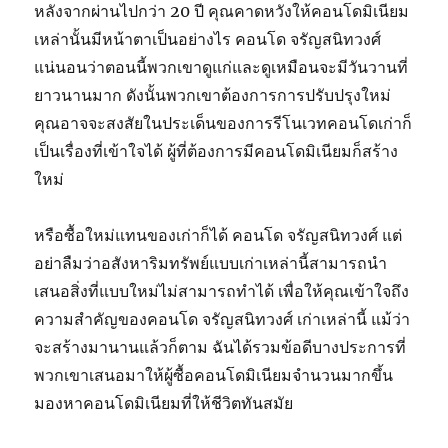
หลังจากผ่านไปกว่า 20 ปี คุณคาดหวังให้คอนโดมิเนียม
เหล่านั้นมีหน้าตาเป็นอย่างไร คอนโด จรัญสนิทวงศ์
แน่นอนว่าตอนนี้พวกเขาดูแก่และดูเหมือนจะมีวันวานที่
ยาวนานมาก ดังนั้นพวกเขาต้องการการปรับปรุงใหม่
คุณอาจจะสงสัยในประเด็นของการรีโนเวทคอนโดเก่าก็
เป็นเรื่องที่เข้าใจได้ ผู้ที่ต้องการมีคอนโดมิเนียมก็สร้าง
ใหม่
หรือซื้อใหม่แทนของเก่าก็ได้ คอนโด จรัญสนิทวงศ์ แต่
อย่าลืมว่าอสังหาริมทรัพย์แบบเก่าเหล่านี้สามารถนำ
เสนอสิ่งที่แบบใหม่ไม่สามารถทำได้ เพื่อให้คุณเข้าใจถึง
ความสำคัญของคอนโด จรัญสนิทวงศ์ เก่าเหล่านี้ แม้ว่า
จะสร้างมานานแล้วก็ตาม ฉันได้รวมข้อดีบางประการที่
พวกเขาเสนอมาให้ผู้ซื้อคอนโดมิเนียมจำนวนมากขึ้น
มองหาคอนโดมิเนียมที่ให้ชีวิตทันสมัย