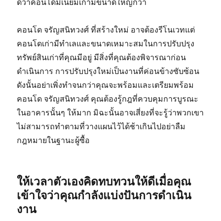
ดีว่าคอนโดมิเนียมเก่ามีขนาดใหญ่กว่า
คอนโด จรัญสนิทวงศ์ ที่สร้างใหม่ อาจต้องรีโนเวทแต่
คอนโดเก่ามีทำเลและขนาดเหมาะสมในการปรับปรุง
ทรัพย์สินเก่าที่คุณมีอยู่ มีสิ่งที่คุณต้องพิจารณาก่อน
ดำเนินการ การปรับปรุงใหม่เป็นงานที่ค่อนข้างซับซ้อน
ดังนั้นอย่าเพิ่งทำจนกว่าคุณจะพร้อมและเตรียมพร้อม
คอนโด จรัญสนิทวงศ์ คุณต้องรู้กฎที่ควบคุมการบูรณะ
ในอาคารนั้นๆ ให้มาก มิฉะนั้นอาจเสี่ยงที่จะรู้ว่าพวกเขา
ไม่สามารถทำตามที่วางแผนไว้ได้ช้าเกินไปอย่าลืม
กฎหมายในฐานะผู้ซื้อ
ให้เวลาตัวเองคิดทบทวนให้ดีเมื่อคุณ
เข้าใจว่าคุณกำลังแบ่งปันการดำเนิน
งาน