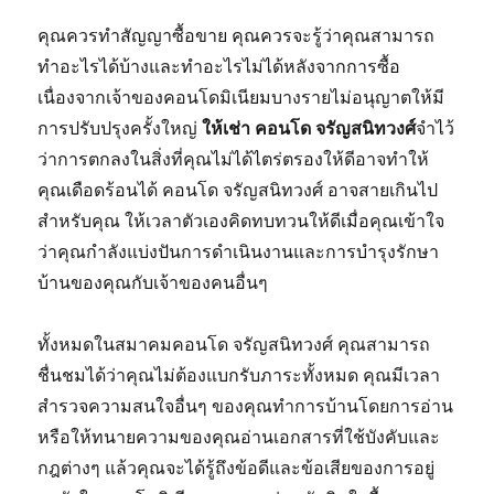
คุณควรทำสัญญาซื้อขาย คุณควรจะรู้ว่าคุณสามารถ
ทำอะไรได้บ้างและทำอะไรไม่ได้หลังจากการซื้อ
เนื่องจากเจ้าของคอนโดมิเนียมบางรายไม่อนุญาตให้มี
การปรับปรุงครั้งใหญ่
ให้เช่า คอนโด จรัญสนิทวงศ์
จำไว้
ว่าการตกลงในสิ่งที่คุณไม่ได้ไตร่ตรองให้ดีอาจทำให้
คุณเดือดร้อนได้ คอนโด จรัญสนิทวงศ์ อาจสายเกินไป
สำหรับคุณ ให้เวลาตัวเองคิดทบทวนให้ดีเมื่อคุณเข้าใจ
ว่าคุณกำลังแบ่งปันการดำเนินงานและการบำรุงรักษา
บ้านของคุณกับเจ้าของคนอื่นๆ
ทั้งหมดในสมาคมคอนโด จรัญสนิทวงศ์ คุณสามารถ
ชื่นชมได้ว่าคุณไม่ต้องแบกรับภาระทั้งหมด คุณมีเวลา
สำรวจความสนใจอื่นๆ ของคุณทำการบ้านโดยการอ่าน
หรือให้ทนายความของคุณอ่านเอกสารที่ใช้บังคับและ
กฎต่างๆ แล้วคุณจะได้รู้ถึงข้อดีและข้อเสียของการอยู่