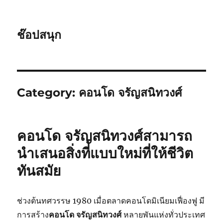
ช๊อปสนุก
Category:
คอนโด จรัญสนิทวงศ์
คอนโด จรัญสนิทวงศ์สามารถ
นำเสนอสิ่งที่แบบใหม่ที่ให้ชีวิต
ทันสมัย
ช่วงต้นทศวรรษ 1980 เมื่อตลาดคอนโดมิเนียมเฟื่องฟู มี
การสร้าง
คอนโด จรัญสนิทวงศ์
หลายพันแห่งทั่วประเทศ