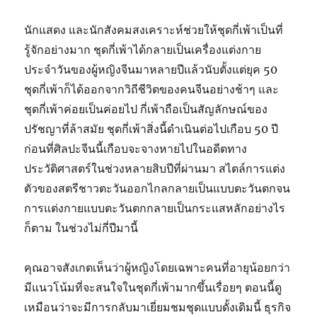
นักแสดง และนักสังคมสงเคราะห์ช่วยให้ชุดกี่เพ้าเป็นที่
รู้จักอย่างมาก ชุดกี่เพ้าได้กลายเป็นเครื่องแต่งกาย
ประจำวันของผู้หญิงจีนมาหลายปีแล้วนับตั้งแต่ยุค 50
ชุดกี่เพ้าก็ได้ออกจากวิถีชีวิตของคนจีนอย่างช้าๆ และ
ชุดกี่เพ้าค่อยเป็นค่อยไป กี่เพ้าถือเป็นสัญลักษณ์ของ
ปรัชญาที่ล้าสมัย ชุดกี่เพ้าสิ่งนี้ดำเนินต่อไปเกือบ 50 ปี
ก่อนที่ศิลปะจีนนี้เกือบจะจางหายไปในอดีตทาง
ประวัติศาสตร์ในช่วงหลายสิบปีที่ผ่านมา สไตล์การแต่ง
ตัวของสตรีชาวตะวันออกไกลกลายเป็นแบบตะวันตกจน
การแต่งกายแบบตะวันตกกลายเป็นกระแสหลักอย่างไร
ก็ตาม ในช่วงไม่กี่ปีมานี้
คุณอาจสังเกตเห็นว่าผู้หญิงโดยเฉพาะคนที่อายุน้อยกว่า
มีแนวโน้มที่จะสนใจในชุดกี่เพ้ามากขึ้นเรื่อยๆ ตอนนี้ดู
เหมือนว่าจะมีการกลับมาเยี่ยมชมชุดแบบดั้งเดิมนี้ ธุรกิจ