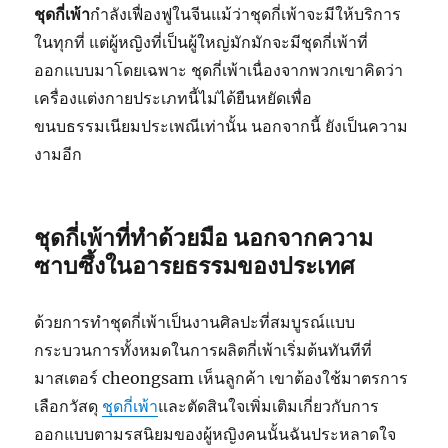
ชุดกี่เพ้า
กำลังเฟื่องฟูในจีนแม้ว่าชุดกี่เพ้าจะมีให้บริการ
ในทุกที่ แต่ผู้หญิงที่เป็นผู้ใหญ่มักมักจะมีชุดกี่เพ้าที่
ออกแบบมาโดยเฉพาะ ชุดกี่เพ้าเนื่องจากพวกเขาคิดว่า
เครื่องแต่งกายประเภทนี้ไม่ได้ยืนหยัดเพื่อ
ขนบธรรมเนียมประเพณีเท่านั้น นอกจากนี้ ยังเป็นความ
งามอีก
ชุดกี่เพ้าที่ทำด้วยมือ นอกจากความ
ซาบซึ้งในอารยธรรมของประเทศ
ด้วยการทำชุดกี่เพ้าเป็นงานศิลปะที่สมบูรณ์แบบ
กระบวนการทั้งหมดในการผลิตกี่เพ้าเริ่มต้นทันทีที่
มาสเตอร์ cheongsam เห็นลูกค้า เขาต้องใช้มาตรการ
เลือกวัสดุ
ชุดกี่เพ้า
และตัดสินใจเพิ่มเติมเกี่ยวกับการ
ออกแบบตามรสนิยมของผู้หญิงคนนั้นฉันประหลาดใจ