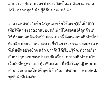
มากจริงๆ กับจำนวนชนิดของวัสดุไหมที่ฉันสามารถหา
ได้ในตลาดชุดกี่เพ้า ผู้ที่ชื่นชอบชุดกี่เพ้า
จำนวนหนึ่งถึงกับซื้อวัสดุพิเศษเพื่อใช้เอง
ชุดกี่เพ้ายาว
เพื่อให้สามารถออกแบบชุดกี่เพ้าที่โดดเด่นได้ลูกค้าได้
ให้คำตอบแก่ฉันว่าทำไมคนเหล่านี้ถึงสนใจชุดกี่เพ้าที่ทำ
ด้วยมือ นอกจากความซาบซึ้งในอารยธรรมของประเทศ
ที่เพิ่มขึ้นอย่างช้าๆ แล้ว ชาวจีนได้เรียนรู้ที่จะกังวลเกี่ยว
กับการสูญหายของประเพณีเครื่องแต่งกายกี่เพ้า สนใจ
เสื้อผ้าที่หรูหราและฟุ่มเฟือยเหล่านี้ เพื่อให้ผู้หญิงทุกคน
สามารถกลายเป็นได้ ชุดกี่เพ้าฉันกำลังติดตามงานศิลปะ
ชุดกี่เพ้าที่เตียงก๊ก