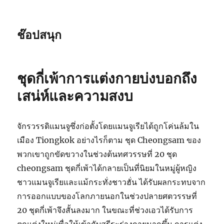
ช๊อปสนุก
ชุดกี่เพ้าการแต่งกายบ่งบอกถึง
เสน่ห์และความสงบ
จักรวรรดิแมนจูซึ่งก่อตั้งโดยแมนจูเรียได้ถูกโค่นล้มใน
เมือง Tiongkok อย่างไรก็ตาม ชุด Cheongsam ของ
พวกเขาถูกขัดขวางในช่วงต้นทศวรรษที่ 20 ชุด
cheongsam ชุดกี่เพ้าได้กลายเป็นที่นิยมในหมู่ผู้หญิง
ชาวแมนจูเรียและแม้กระทั่งชาวฮั่น ได้รับผลกระทบจาก
การออกแบบของโลกภายนอกในช่วงปลายศตวรรษที่
20 ชุดกี่เพ้าจึงสั้นลงมาก ในขณะที่ช่วงเอวได้รับการ