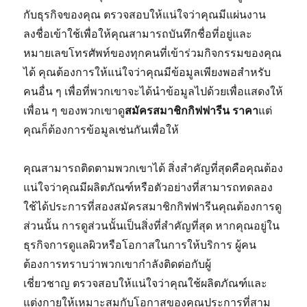
กับธุรกิจของคุณ ตรวจสอบให้แน่ใจว่าคุณมีแผ่นงาน
ลงชื่อเข้าใช้เพื่อให้คุณสามารถบันทึกชื่อที่อยู่และ
หมายเลขโทรศัพท์ของทุกคนที่เข้าร่วมกิจกรรมของคุณ
ได้ คุณต้องการให้แน่ใจว่าคุณมีข้อมูลเพียงพอสำหรับ
คนอื่น ๆ เพื่อที่พวกเขาจะได้นำข้อมูลไปด้วยเพื่อแสดงให้
เพื่อน ๆ ของพวกเขาดู
สมัครสมาชิกกิฟฟารีน ราคา
แต่
คุณก็ต้องการข้อมูลเช่นกันเพื่อให้
คุณสามารถติดตามพวกเขาได้ สิ่งสำคัญที่สุดคือคุณต้อง
แน่ใจว่าคุณมีผลิตภัณฑ์หรือตัวอย่างที่สามารถทดลอง
ใช้ได้ประการที่สองสมัครสมาชิกกิฟฟารีนคุณต้องการดู
ส่วนนั้น การดูส่วนนั้นเป็นสิ่งที่สำคัญที่สุด หากคุณอยู่ใน
ธุรกิจการดูแลผิวหรือโอกาสในการให้บริการ ผู้คน
ต้องการทราบว่าพวกเขากำลังติดต่อกับผู้
เชี่ยวชาญ ตรวจสอบให้แน่ใจว่าคุณใช้ผลิตภัณฑ์และ
แต่งกายให้เหมาะสมกับโอกาสของคุณประการที่สาม