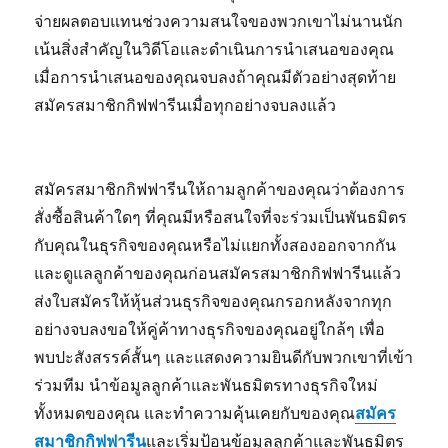
จ่ายผลตอบแทนช่วงความสนใจของพวกเขาไม่นานนัก
เน้นสิ่งสำคัญในวิดีโอและดำเนินการนำเสนอของคุณ
เมื่อการนำเสนอของคุณจบลงถ้าคุณมีตัวอย่างสุดท้าย
สมัครสมาชิกกิฟฟารีนเมื่อทุกอย่างจบลงแล้ว
สมัครสมาชิกกิฟฟารีนให้ถามลูกค้าของคุณว่าต้องการ
สั่งซื้อสินค้าใดๆ ที่คุณมีหรือสนใจที่จะร่วมเป็นพันธมิตร
กับคุณในธุรกิจของคุณหรือไม่แยกทั้งสองออกจากกัน
และดูแลลูกค้าของคุณก่อนสมัครสมาชิกกิฟฟารีนแล้ว
ส่งใบสมัครให้หุ้นส่วนธุรกิจของคุณกรอกหลังจากทุก
อย่างจบลงขอให้คู่ค้าทางธุรกิจของคุณอยู่ใกล้ๆ เพื่อ
พบปะสังสรรค์สั้นๆ และแสดงความยินดีกับพวกเขาที่เข้า
ร่วมทีม นำข้อมูลลูกค้าและพันธมิตรทางธุรกิจใหม่
ทั้งหมดของคุณ และทำความคุ้นเคยกับของคุณ
สมัคร
สมาชิกกิฟฟารีน
และเริ่มป้อนข้อมูลลูกค้าและพันธมิตร