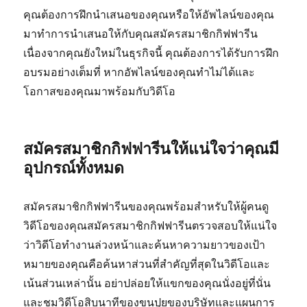
คุณต้องการฝึกนำเสนอของคุณหรือให้อัพไลน์ของคุณ
มาทำการนำเสนอให้กับคุณสมัครสมาชิกกิฟฟารีน
เนื่องจากคุณยังใหม่ในธุรกิจนี้ คุณต้องการได้รับการฝึก
อบรมอย่างเต็มที่ หากอัพไลน์ของคุณทำไม่ได้และ
โอกาสของคุณมาพร้อมกับวิดีโอ
สมัครสมาชิกกิฟฟารีนให้แน่ใจว่าคุณมี
อุปกรณ์ทั้งหมด
สมัครสมาชิกกิฟฟารีนของคุณพร้อมสำหรับให้ผู้คนดู
วิดีโอของคุณสมัครสมาชิกกิฟฟารีนตรวจสอบให้แน่ใจ
ว่าวิดีโอทำงานล่วงหน้าและค้นหาความยาวของเป้า
หมายของคุณคือค้นหาส่วนที่สำคัญที่สุดในวิดีโอและ
เน้นส่วนเหล่านั้น อย่าปล่อยให้แขกของคุณนั่งอยู่ที่นั่น
และชมวิดีโอสิบนาทีของขนปุยของบริษัทและแผนการ