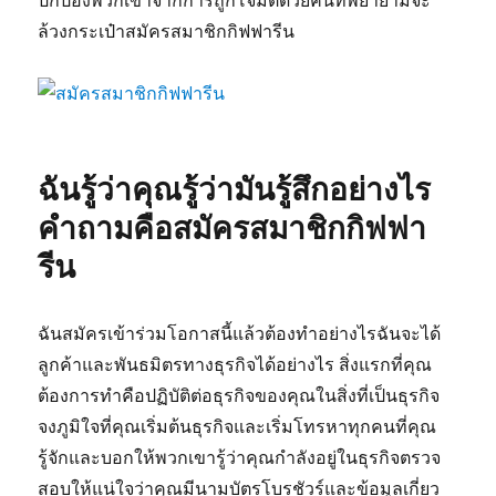
ปกป้องพวกเขาจากการถูกโจมตีด้วยคนที่พยายามจะ
ล้วงกระเป๋าสมัครสมาชิกกิฟฟารีน
ฉันรู้ว่าคุณรู้ว่ามันรู้สึกอย่างไร
คำถามคือสมัครสมาชิกกิฟฟา
รีน
ฉันสมัครเข้าร่วมโอกาสนี้แล้วต้องทำอย่างไรฉันจะได้
ลูกค้าและพันธมิตรทางธุรกิจได้อย่างไร สิ่งแรกที่คุณ
ต้องการทำคือปฏิบัติต่อธุรกิจของคุณในสิ่งที่เป็นธุรกิจ
จงภูมิใจที่คุณเริ่มต้นธุรกิจและเริ่มโทรหาทุกคนที่คุณ
รู้จักและบอกให้พวกเขารู้ว่าคุณกำลังอยู่ในธุรกิจตรวจ
สอบให้แน่ใจว่าคุณมีนามบัตรโบรชัวร์และข้อมูลเกี่ยว