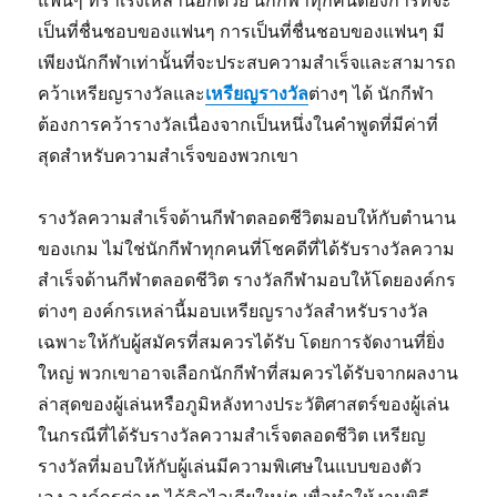
แฟนๆ ที่ร่าเริงเหล่านี้อีกด้วย นักกีฬาทุกคนต้องการที่จะ
เป็นที่ชื่นชอบของแฟนๆ การเป็นที่ชื่นชอบของแฟนๆ มี
เพียงนักกีฬาเท่านั้นที่จะประสบความสำเร็จและสามารถ
คว้าเหรียญรางวัลและ
เหรียญรางวัล
ต่างๆ ได้ นักกีฬา
ต้องการคว้ารางวัลเนื่องจากเป็นหนึ่งในคำพูดที่มีค่าที่
สุดสำหรับความสำเร็จของพวกเขา
รางวัลความสำเร็จด้านกีฬาตลอดชีวิตมอบให้กับตำนาน
ของเกม ไม่ใช่นักกีฬาทุกคนที่โชคดีที่ได้รับรางวัลความ
สำเร็จด้านกีฬาตลอดชีวิต รางวัลกีฬามอบให้โดยองค์กร
ต่างๆ องค์กรเหล่านี้มอบเหรียญรางวัลสำหรับรางวัล
เฉพาะให้กับผู้สมัครที่สมควรได้รับ โดยการจัดงานที่ยิ่ง
ใหญ่ พวกเขาอาจเลือกนักกีฬาที่สมควรได้รับจากผลงาน
ล่าสุดของผู้เล่นหรือภูมิหลังทางประวัติศาสตร์ของผู้เล่น
ในกรณีที่ได้รับรางวัลความสำเร็จตลอดชีวิต เหรียญ
รางวัลที่มอบให้กับผู้เล่นมีความพิเศษในแบบของตัว