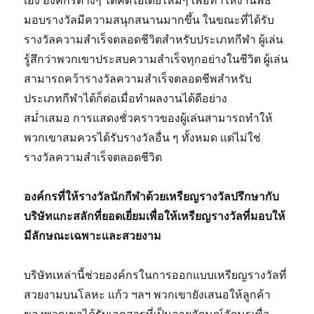
เอง องค์กรต่างๆ ได้คิดไอเดียใหม่ๆ เพื่อทำให้งานพิธี
มอบรางวัลมีความสนุกสนานมากขึ้น ในขณะที่ได้รับ
รางวัลความสำเร็จตลอดชีวิตสำหรับประเภทกีฬา ผู้เล่น
รู้สึกว่าพวกเขาประสบความสำเร็จทุกอย่างในชีวิต ผู้เล่น
สามารถคว้ารางวัลความสำเร็จตลอดชีพสำหรับ
ประเภทกีฬาได้ก็ต่อเมื่อทำผลงานได้ดีอย่าง
สม่ำเสมอ การแสดงชั่วคราวของผู้เล่นสามารถทำให้
พวกเขาสมควรได้รับรางวัลอื่น ๆ ทั้งหมด แต่ไม่ใช่
รางวัลความสำเร็จตลอดชีวิต
องค์กรที่ให้รางวัลนักกีฬาด้วยเหรียญรางวัลปรึกษากับ
บริษัทแกะสลักที่ยอดเยี่ยมเพื่อให้เหรียญรางวัลที่มอบให้
มีลักษณะเฉพาะและสวยงาม
บริษัทเหล่านี้ช่วยองค์กรในการออกแบบเหรียญรางวัลที่
สวยงามบนโลหะ แก้ว ฯลฯ พวกเขายังเสนอให้ลูกค้า