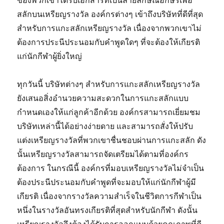
ของพวกเขาได้รับเอกสารที่เป็นลายลักษณ์อักษรเพื่อ
สลักบนเหรียญรางวัล องค์กรต่างๆ เข้าถึงบริษัทที่ดีที่สุด
สำหรับการแกะสลักเหรียญรางวัล เนื่องจากพวกเขาไม่
ต้องการประนีประนอมกับคำพูดใดๆ ที่จะต้องให้เกียรติ
แก่นักกีฬาผู้ยิ่งใหญ่
ทุกวันนี้ บริษัทต่างๆ สำหรับการแกะสลักเหรียญรางวัล
ยังเสนอสิ่งอำนวยความสะดวกในการแกะสลักแบบ
กำหนดเองให้แก่ลูกค้าอีกด้วย องค์กรสามารถเยี่ยมชม
บริษัทเหล่านี้ได้อย่างง่ายดาย และสามารถสั่งให้ปรับ
แต่งเหรียญรางวัลที่พวกเขาชื่นชอบผ่านการแกะสลัก ดัง
นั้นเหรียญรางวัลสามารถจัดเตรียมได้ตามที่องค์กร
ต้องการ ในกรณีนี้ องค์กรที่มอบเหรียญรางวัลไม่จำเป็น
ต้องประนีประนอมกับคำพูดที่จะมอบให้แก่นักกีฬาผู้มี
เกียรติ เนื่องจากรางวัลความสำเร็จในชีวิตการกีฬาเป็น
หนึ่งในรางวัลอันทรงเกียรติที่สุดสำหรับนักกีฬา ดังนั้น