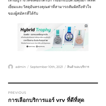
เหรียญรางวัลจึงต้องได้รับการออกแบบด้วยคุณภาพที่ดี
เยี่ยมและวัสดุอันทรงคุณค่าที่สามารถสัมผัสถึงหัวใจ
ของผู้สมัครที่ได้รับ
Author
Posted
Categories
admin
September 10th, 2021
สินค้าและบริการ
on
Post
PREVIOUS
navigation
การเลือกบริการแอร์ vrv ที่ดีที่สุด
Previous