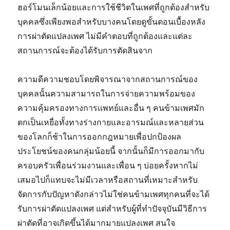
ฮอร์โมนเล็กน้อยและการใช้ชีวิตในเพศที่ถูกต้องสำหรับ
บุคคลซึ่งเพียงพอสำหรับบางคนโดยดูขั้นตอนเบื้องหลัง
การผ่าตัดแปลงเพศ ไม่มีคำตอบที่ถูกต้องและแต่ละ
สถานการณ์จะต้องได้รับการตัดสินจาก
ความดีความชอบโดยพิจารณาจากสถานการณ์ของ
บุคคลนั้นความสามารถในการจ่ายความพร้อมของ
ความคุ้มครองทางการแพทย์และอื่น ๆ คนข้ามเพศมัก
ตกเป็นเหยื่อทั้งทางร่างกายและอารมณ์และหลายส่วน
ของโลกก็ช้าในการออกกฎหมายเพื่อปกป้องผล
ประโยชน์ของคนกลุ่มน้อยนี้ จากนั้นก็มีการออกมากับ
ครอบครัวเพื่อนร่วมงานและเพื่อน ๆ บ่อยครั้งหากไม่
เสมอไปก็แทบจะไม่มีเวลาหรือสถานที่เหมาะสำหรับ
จัดการกับปัญหาดังกล่าวไม่ใช่คนข้ามเพศทุกคนที่จะได้
รับการผ่าตัดแปลงเพศ แต่สำหรับผู้ที่ทำปัจจุบันมีวิธีการ
ผ่าตัดที่อาจเกิดขึ้นได้มากมายแปลงเพศ สนใจ