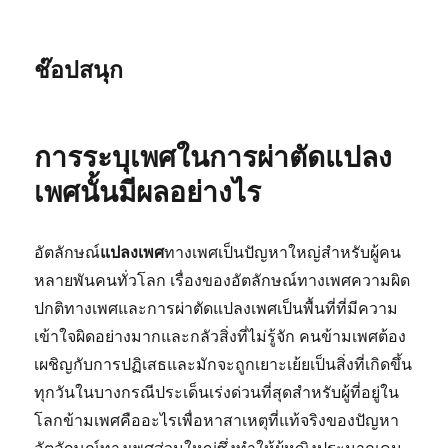
ช๊อปสนุก
การระบุเพศในการผ่าตัดแปลง
เพศนั้นมีผลอย่างไร
อัตลักษณ์
แปลงเพศ
ทางเพศเป็นปัญหาใหญ่สำหรับผู้คน
หลายพันคนทั่วโลก เรื่องของอัตลักษณ์ทางเพศความผิด
ปกติทางเพศและการผ่าตัดแปลงเพศเป็นพื้นที่ที่มีความ
เข้าใจผิดอย่างมากและกลัวสิ่งที่ไม่รู้จัก คนข้ามเพศต้อง
เผชิญกับการปฏิเสธและมักจะถูกเยาะเย้ยเป็นสิ่งที่เกิดขึ้น
ทุกวันในบางกรณีประเด็นเร่งด่วนที่สุดสำหรับผู้ที่อยู่ใน
โลกข้ามเพศคืออะไรเพื่อหาสาเหตุที่แท้จริงของปัญหา