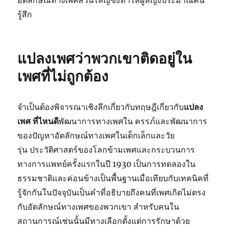
อัตลักษณ์ทางเพศส่วนใหญ่ซึ่งทำให้ผู้หญิงประมาณคน
รู้สึก
แปลงเพศว่าพวกเขาติดอยู่ใน
เพศที่ไม่ถูกต้อง
จำเป็นต้องพิจารณาเชิงลึกเกี่ยวกับทฤษฎีเกี่ยวกับ
แปลง
เพศ
ที่ไหนดี
พัฒนาการทางเพศใน ครรภ์และพัฒนาการ
ของปัญหาอัตลักษณ์ทางเพศในเด็กเล็กและวัย
รุ่น ประวัติศาสตร์ของโลกข้ามเพศและกระบวนการ
ทางการแพทย์ครั้งแรกในปี 1930 เป็นการทดลองใน
ธรรมชาติและค่อนข้างเป็นพื้นฐานเมื่อเทียบกับเทคนิคที่
รู้จักกันในปัจจุบันเป็นคำที่อธิบายถึงคนที่เพศเกิดไม่ตรง
กับอัตลักษณ์ทางเพศของพวกเขา สำหรับคนใน
สถานการณ์เช่นนั้นมีทางเลือกตั้งแต่การรักษาด้วย