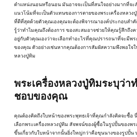
ตำแหน่งนอนหรือนอน มันอาจจะเป็นที่สนใจอย่างมากที่จะสัง
แนวโน้มที่จะเป็นตัวแทนของการตายของพระเครื่องหลวงปู่
ที่ดีที่สุดด้วยตัวคุณเองคุณจะต้องพิจารณาองค์ประกอบสำคั
รู้ว่าทำไมคุณถึงต้องการ ของสะสมอาจช่วยให้คุณรู้สึกถึ
อยู่กับตัวคุณเองว่าจะเลือกทำอะไรที่คุณปรารถนาที่จะมีพระ
ของคุณ ตัวอย่างเช่นหากคุณต้องการสัมผัสความพึงพอใจใน
หลวงปู่ทิม
พระเครื่องหลวงปู่ทิมระบุว
ชอบของคุณ
คุณต้องคิดถึงใบหน้าของพระพุทธเจ้าที่คุณกำลังคิดจะซื้อ นี่เ
เลือกพระเครื่องหลวงปู่ทิม สัจพจน์ของผู้ซื้อในรูปปั้นของพระพ
ขึ้นเกี่ยวกับใบหน้าจากนั้นยิ่งใหญ่กว่าคือขุนนางของรูปป