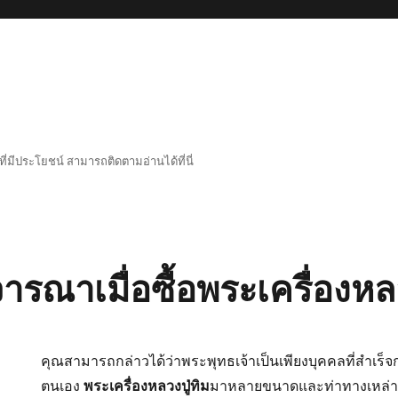
่มีประโยชน์ สามารถติดตามอ่านได้ที่นี่
ิจารณาเมื่อซื้อพระเครื่องหล
คุณสามารถกล่าวได้ว่าพระพุทธเจ้าเป็นเพียงบุคคลที่สำเร็จก
ตนเอง
พระเครื่องหลวงปู่ทิม
มาหลายขนาดและท่าทางเหล่านี้