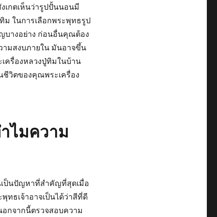
เกตเห็นว่ารูปปั้นนอนมี
ทิม ในการเลือกพระพุทธรูป
ญบางอย่าง ก่อนอื่นคุณต้อง
งความสงบภายใน มันอาจขึ้น
เครื่องหลวงปู่ทิมในบ้าน
ชีวิตของคุณพระเครื่อง
่าทำไมความ
ป็นปัญหาที่สำคัญที่สุดเมื่อ
ุทธเจ้าอาจเป็นได้ว่าสีที่ดี
ั้น นอกจากนี้ตรวจสอบความ