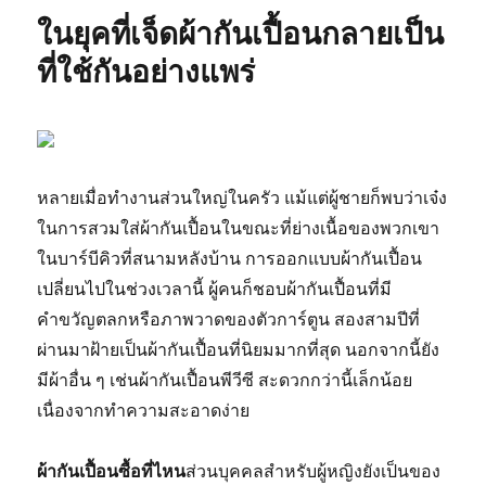
ในยุคที่เจ็ดผ้ากันเปื้อนกลายเป็น
ที่ใช้กันอย่างแพร่
หลายเมื่อทำงานส่วนใหญ่ในครัว แม้แต่ผู้ชายก็พบว่าเจ๋ง
ในการสวมใส่ผ้ากันเปื้อนในขณะที่ย่างเนื้อของพวกเขา
ในบาร์บีคิวที่สนามหลังบ้าน การออกแบบผ้ากันเปื้อน
เปลี่ยนไปในช่วงเวลานี้ ผู้คนก็ชอบผ้ากันเปื้อนที่มี
คำขวัญตลกหรือภาพวาดของตัวการ์ตูน สองสามปีที่
ผ่านมาฝ้ายเป็นผ้ากันเปื้อนที่นิยมมากที่สุด นอกจากนี้ยัง
มีผ้าอื่น ๆ เช่นผ้ากันเปื้อนพีวีซี สะดวกกว่านี้เล็กน้อย
เนื่องจากทำความสะอาดง่าย
ผ้ากันเปื้อนซื้อที่ไหน
ส่วนบุคคลสำหรับผู้หญิงยังเป็นของ