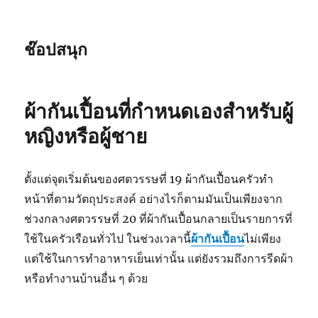
ช๊อปสนุก
ผ้ากันเปื้อนที่กำหนดเองสำหรับผู้
หญิงหรือผู้ชาย
ตั้งแต่จุดเริ่มต้นของศตวรรษที่ 19 ผ้ากันเปื้อนครัวทำ
หน้าที่ตามวัตถุประสงค์ อย่างไรก็ตามมันเป็นเพียงจาก
ช่วงกลางศตวรรษที่ 20 ที่ผ้ากันเปื้อนกลายเป็นรายการที่
ใช้ในครัวเรือนทั่วไป ในช่วงเวลานี้
ผ้ากันเปื้อน
ไม่เพียง
แต่ใช้ในการทำอาหารเย็นเท่านั้น แต่ยังรวมถึงการรีดผ้า
หรือทำงานบ้านอื่น ๆ ด้วย