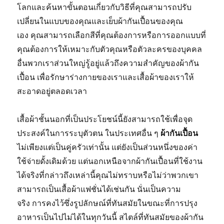
โลกและค้นหาขั้นตอนเกี่ยวกับวิธีที่คุณสามารถปรับ
เปลี่ยนในแบบของคุณและเย็บผ้ากันเปื้อนของคุณ
เอง คุณสามารถเลือกสีที่คุณต้องการหรือการออกแบบที่
คุณต้องการให้เหมาะกับตัวคุณหรือตัวละครของบุคคล
อื่นพวกเราส่วนใหญ่รู้อยู่แล้วถึงความสำคัญของผ้ากัน
เปื้อน เพื่อรักษาร่างกายของเราและเสื้อผ้าของเราให้
สะอาดอยู่ตลอดเวลา
เสื้อผ้าชั้นนอกที่เป็นประโยชน์นี้ยังสามารถใช้เพื่อจุด
ประสงค์ในการระบุตัวตน ในประเทศอื่น ๆ
ผ้ากันเปื้อน
ไม่เพียงแต่เป็นคู่ครัวเท่านั้น แต่ยังเป็นส่วนหนึ่งของค่า
ใช้จ่ายดั้งเดิมด้วย แต่นอกเหนือจากผ้ากันเปื้อนที่ใช้งาน
ได้จริงที่กล่าวถึงเหล่านี้คุณไม่ทราบหรือไม่ว่าพวกเขา
สามารถเป็นเสื้อผ้าแฟชั่นได้เช่นกัน นั่นเป็นความ
จริง การคงไว้ซึ่งรูปลักษณ์ที่ทันสมัยในขณะที่การปรุง
อาหารเป็นไปไม่ได้ในทุกวันนี้ สไตล์ที่ทันสมัยของผ้ากัน