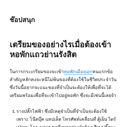
ช๊อปสนุก
เตรียมของอย่างไรเมื่อต้องเข้า
หอพักแถวย่านรังสิต
ในการกระเกรียมของจะเข้า
หอพักเมืองเอก
หนแรกข้อ
สำคัญหลักคงจะหนีไม่พ้นของที่ต้องใช้ในชีวิตประจำวัน
ซึ่งวันนี้อยากจะแนะของที่จำเป็นจะต้องให้เพื่อที่จะได้
เตรียมพร้อมเพื่อที่จะเข้าไปอยู่หอพัก ซึ่งจะมีเช่นนี้เลยจ้า
รางปลั๊กไฟฟ้า ซึ่งมีเหตุจำเป็นที่จำเป็นจะต้องใช้
เพราะ โน๊ตบุ๊ค แทปเล็ต โทรศัพท์เคลื่อนที่ ตู้เย็น ไดร์