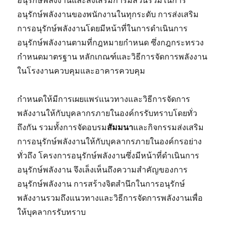
อนุรักษ์พลังงานและส่งเสริมการมีส่วนร่วมในการ
อนุรักษ์พลังงานของพนักงานในทุกระดับ การส่งเสริม
การอนุรักษ์พลังงานโดยมีหน้าที่ในการดำเนินการ
อนุรักษ์พลังงานตามที่กฎหมายกำหนด ซึ่งกฎกระทรวง
กำหนดมาตรฐาน หลักเกณฑ์และวิธีการจัดการพลังงาน
ในโรงงานควบคุมและอาคารควบคุม
กำหนดให้มีการเผยแพร่แนวทางและวิธีการจัดการ
พลังงานให้กับบุคลากรภายในองค์กรรับทราบโดยทั่ว
ถึงกัน รวมทั้งการจัดอบรม
สัมมนา
และกิจกรรมส่งเสริม
การอนุรักษ์พลังงานให้กับบุคลากรภายในองค์กรอย่าง
ทั่วถึง โครงการอนุรักษ์พลังงานซึ่งมีหน้าที่ดำเนินการ
อนุรักษ์พลังงาน จึงเล็งเห็นถึงความสำคัญของการ
อนุรักษ์พลังงาน การสร้างจิตสำนึกในการอนุรักษ์
พลังงานรวมถึงแนวทางและวิธีการจัดการพลังงานเพื่อ
ให้บุคลากรรับทราบ