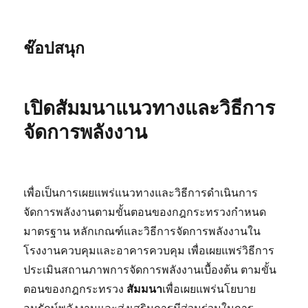
ช๊อปสนุก
เปิดสัมมนาแนวทางและวิธีการ
จัดการพลังงาน
เพื่อเป็นการเผยแพร่แนวทางและวิธีการดำเนินการ
จัดการพลังงานตามขั้นตอนของกฎกระทรวงกำหนด
มาตรฐาน หลักเกณฑ์และวิธีการจัดการพลังงานใน
โรงงานควบคุมและอาคารควบคุม เพื่อเผยแพร่วิธีการ
ประเมินสถานภาพการจัดการพลังงานเบื้องต้น ตามขั้น
ตอนของกฎกระทรวง
สัมมนา
เพื่อเผยแพร่นโยบาย