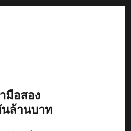
ามือสอง
ยพันล้านบาท