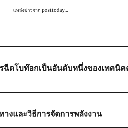
แหล่งข่าวจาก posttoday…
ฉีดโบท๊อกเป็นอันดับหนึ่งของเทคนิ
ทางและวิธีการจัดการพลังงาน